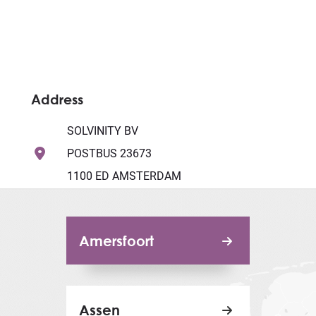
Address
SOLVINITY BV
POSTBUS 23673
1100 ED AMSTERDAM
Amersfoort
Assen