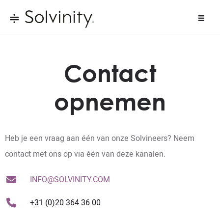
Contact
opnemen
Heb je een vraag aan één van onze Solvineers? Neem
contact met ons op via één van deze kanalen.
INFO@SOLVINITY.COM
+31 (0)20 364 36 00