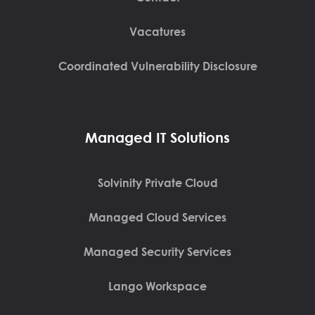
Vacatures
Coordinated Vulnerability Disclosure
Managed IT Solutions
Solvinity Private Cloud
Managed Cloud Services
Managed Security Services
Lango Workspace